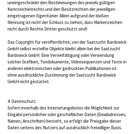
uneingeschränkt den Bestimmungen des jeweils gültigen
Kennzeichenrechts und den Besitzrechten der jeweiligen
eingetragenen Eigentümer. Allein aufgrund der bloßen
Nennung ist nicht der Schluss zu ziehen, dass Markenzeichen
nicht durch Rechte Dritter geschützt sind!
Das Copyright für veröffentlichte, von der Saatzucht Bardowick
GmbH selbst erstellte Objekte bleibt allein bei der Saatzucht
Bardowick GmbH. Eine Vervielfältigung oder Verwendung
solcher Grafiken, Tondokumente, Videosequenzen und Texte in
anderen elektronischen oder gedruckten Publikationen ist
ohne ausdrückliche Zustimmung der Saatzucht Bardowick
GmbH nicht gestattet.
4. Datenschutz
Sofern innerhalb des Internetangebotes die Möglichkeit zur
Eingabe persönlicher oder geschäftlicher Daten (Emailadressen,
Namen, Anschriften) besteht, so erfolgt die Preisgabe dieser
Daten seitens des Nutzers auf ausdrücklich freiwilliger Basis.