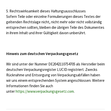
5. Rechtswirksamkeit dieses Haftungsausschlusses
Sofern Teile oder einzelne Formulierungen dieses Textes der
geltenden Rechtslage nicht, nicht mehr oder nicht vollständig
entsprechen sollten, bleiben die übrigen Teile des Dokumentes
in ihrem Inhalt und ihrer Gültigkeit davon unberührt.
Hinweis zum deutschen Verpackungs­gesetz
Wir sind unter der Nummer DE2042110754705 als Hersteller beim
deutschen Verpackungs­register LUCID registriert. Zwecks
Rücknahme und Entsorgung von Verpackungs­abfällen haben
wir uns einem entsprechenden System angeschlossen. Weitere
Informationen finden Sie auch
unter
https://www.verpackungsgesetz.com
.