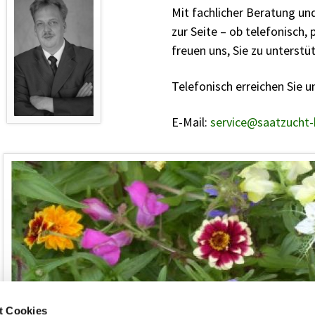
Mit fachlicher Beratung un
zur Seite – ob telefonisch, 
freuen uns, Sie zu unterstü
Telefonisch erreichen Sie u
E-Mail:
service@saatzucht-
t Cookies