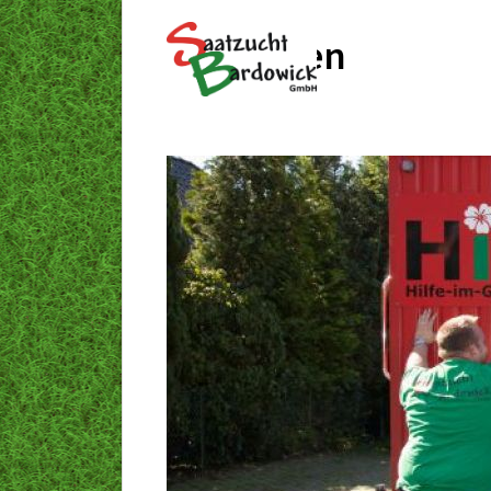
Bauwagen