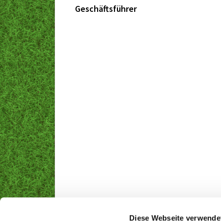
Geschäftsführer
Diese Webseite verwende